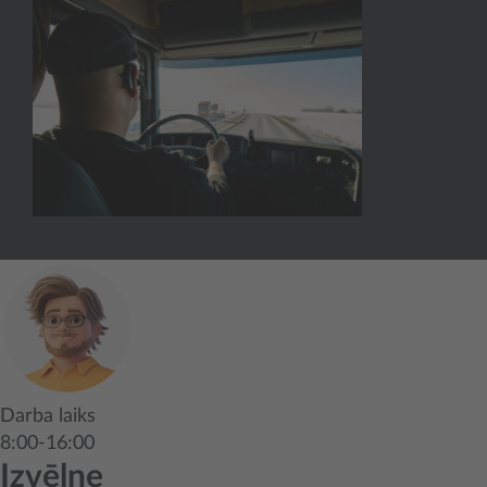
Darba laiks
8:00-16:00
Izvēlne