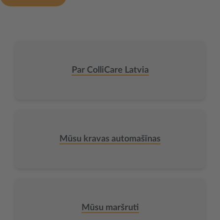
Par ColliCare Latvia
Mūsu kravas automašīnas
Mūsu maršruti